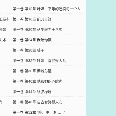
第一卷 第12章 叶姐：平等的逼疯每一个人
，但我有
第一卷 第16章 配刀青锋
修勾
第一卷 第20章 落步藏刀十八式
失术
第一卷 第24章 我赌你赢
第一卷 第28章 骗子
第一卷 第32章 叶姐：喜提好大儿
第一卷 第36章 秦城苏醒
第一卷 第40章 他和她的心跳声
第一卷 第44章 须弥秘境
有
第一卷 第48章 自古套路得人心
第一卷 第52章 “咚、咚、咚……”