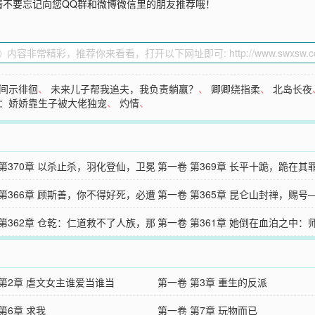
请不要忘记向您QQ群和微博微信里的朋友推荐哦！
间示徘徊
、
未来儿子帮我追夫，我负责躺赢？
、
卿卿绕指柔
、
北岛长夜
：娇娇靠生子被大佬独宠
、
灼情
、
 第370章 以杀止杀，羽化登仙，卫冕
第一卷 第369章 长平十跪，跪在其
 第366章 顾斯善，你不得好死，必遭
我受，可我不悔！
第一卷 第365章 昆仑山封禅，赐号
 第362章 仓乾：仁道救不了人族，那
平！
第一卷 第361章 她倒在血泊之中：
戮道来
人……管饭呐……
 第2章 虐文女主谁爱当谁当
第一卷 第3章 重生的反派
第6章 求我
第一卷 第7章 玩物而已