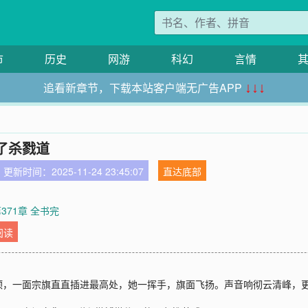
市
历史
网游
科幻
言情
追看新章节，下载本站客户端无广告APP
↓↓↓
了杀戮道
更新时间：2025-11-24 23:45:07
直达底部
371章 全书完
阅读
顶，一面宗旗直直插进最高处，她一挥手，旗面飞扬。声音响彻云清峰，更