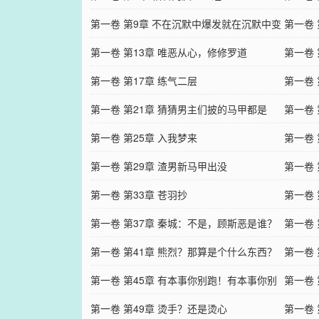
第一卷 第9章 不在沉默中爆发就在沉默中变
第一卷 
态
第一卷 第13章 唯恶从心，修修罗道
第一卷 
第一卷 第17章 练气二层
第一卷
第一卷 第21章 猜猜男主们披的马甲都是
第一卷 
谁？
第一卷 第25章 入我梦来
第一卷
第一卷 第29章 渣男新马甲出没
第一卷 
第一卷 第33章 苍羽抄
第一卷
第一卷 第37章 秦城：不是，顾斯恶是谁？
第一卷 
第一卷 第41章 熊烈？那算是个什么东西？
第一卷
第一卷 第45章 有本事你别跑！有本事你别
么不告
第一卷 
追！
第一卷 第49章 烫手？还是烫心
第一卷 