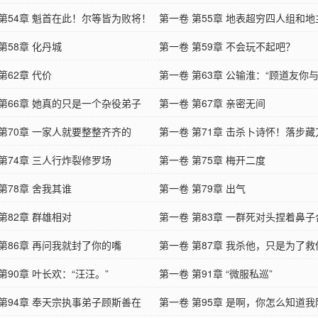
 第54章 魁首在此！尔等皆为败将！
第一卷 第55章 地表超穷四人组和
第58章 化丹城
傻儿子
第一卷 第59章 不会玩不起吧？
第62章 代价
第一卷 第63章 公输淮：“顾道友你
 第66章 她真的只是一个杂役弟子
故友有些相似”
第一卷 第67章 亲密无间
 第70章 一家人就要整整齐齐的
第一卷 第71章 击杀卜诗怀！落步
第74章 三人行炸裂修罗场
式最强一击！
第一卷 第75章 梅开二度
第78章 舍我其谁
第一卷 第79章 出气
第82章 群雄相对
第一卷 第83章 一群死对头捏着鼻子
 第86章 再问我就封了你的嘴
第一卷 第87章 我杀他，只是为了救
第90章 叶长欢：“汪汪。”
第一卷 第91章 “微服私巡”
 第94章 奉天宗执事弟子顾斯善在
第一卷 第95章 是啊，你怎么知道