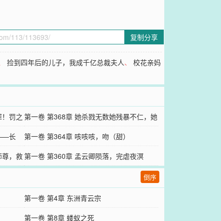
复制分享
、
捡到四年后的儿子，我成千亿总裁夫人
、
校花亲妈
罪！罚之
第一卷 第368章 她杀戮无数她残暴不仁，她
——长
要——逆天改命！
第一卷 第364章 咳咳咳，吻（甜）
师尊，救
第一卷 第360章 孟云卿陨落，完虐夜溟
倒序
第一卷 第4章 东洲青云宗
第一卷 第8章 蝼蚁之死