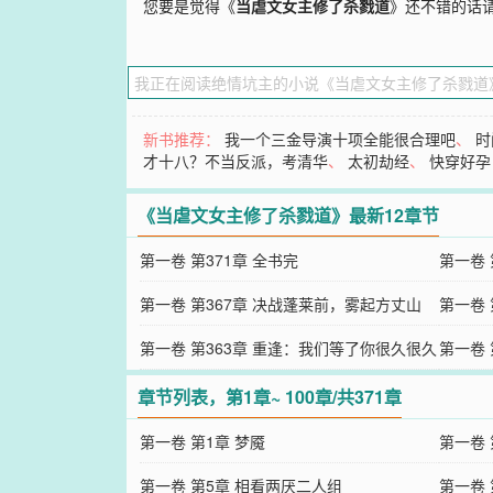
您要是觉得《
当虐文女主修了杀戮道
》还不错的话
新书推荐：
我一个三金导演十项全能很合理吧
、
时
才十八？不当反派，考清华
、
太初劫经
、
快穿好孕
《当虐文女主修了杀戮道》最新12章节
第一卷 第371章 全书完
第一卷
第一卷 第367章 决战蓬莱前，雾起方丈山
之王！
第一卷
第一卷 第363章 重逢：我们等了你很久很久
天谴！
第一卷
就让杀
章节列表，第1章~ 100章/共371章
第一卷 第1章 梦魇
第一卷
第一卷 第5章 相看两厌二人组
第一卷 