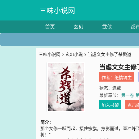
三味小说网
首页
玄幻
武侠
都
三味小说网
>
玄幻小说
> 当虐文女主修了杀戮道
当虐文女主修
作者：
绝情坑主
状态：连载
最新章节：
第一卷 第
加入书架
点击
简介：
那个女修一跃而起，接住宗旗，掠影而过，直冲峰
将！”