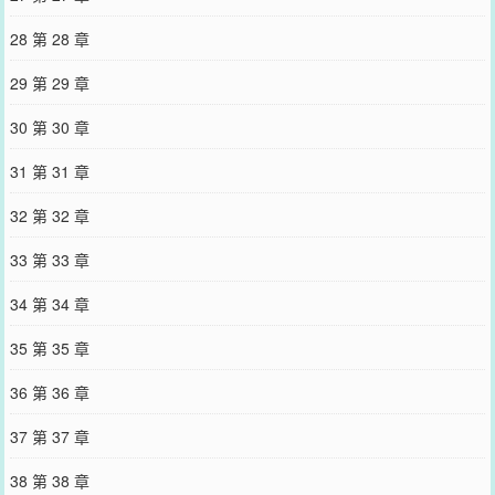
28 第 28 章
29 第 29 章
30 第 30 章
31 第 31 章
32 第 32 章
33 第 33 章
34 第 34 章
35 第 35 章
36 第 36 章
37 第 37 章
38 第 38 章