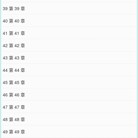
39 第 39 章
40 第 40 章
41 第 41 章
42 第 42 章
43 第 43 章
44 第 44 章
45 第 45 章
46 第 46 章
47 第 47 章
48 第 48 章
49 第 49 章