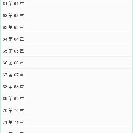
61 第 61 章
62 第 62 章
63 第 63 章
64 第 64 章
65 第 65 章
66 第 66 章
67 第 67 章
68 第 68 章
69 第 69 章
70 第 70 章
71 第 71 章