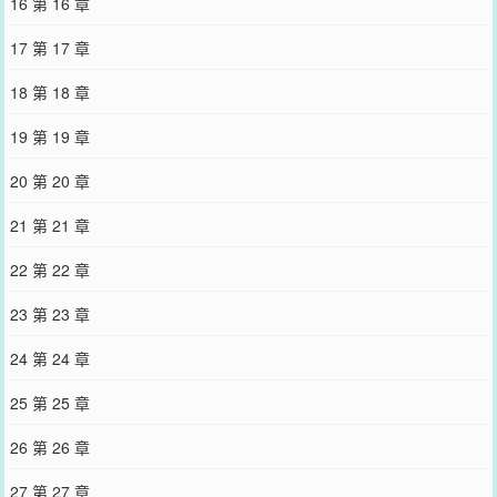
16 第 16 章
17 第 17 章
18 第 18 章
19 第 19 章
20 第 20 章
21 第 21 章
22 第 22 章
23 第 23 章
24 第 24 章
25 第 25 章
26 第 26 章
27 第 27 章