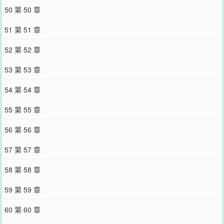
50 第 50 章
51 第 51 章
52 第 52 章
53 第 53 章
54 第 54 章
55 第 55 章
56 第 56 章
57 第 57 章
58 第 58 章
59 第 59 章
60 第 60 章