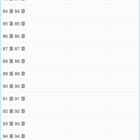
84 第 84 章
85 第 85 章
86 第 86 章
87 第 87 章
88 第 88 章
89 第 89 章
90 第 90 章
91 第 91 章
92 第 92 章
93 第 93 章
94 第 94 章