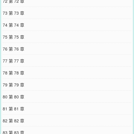
72 第 72 章
73 第 73 章
74 第 74 章
75 第 75 章
76 第 76 章
77 第 77 章
78 第 78 章
79 第 79 章
80 第 80 章
81 第 81 章
82 第 82 章
83 第 83 章