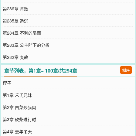
第286章 背叛
第285章 遁逃
第284章 不利的局面
第283章 公主陛下的分析
第282章 变故
章节列表，第1章~ 100章/共294章
倒序
楔子
第1章 禾氏兄妹
第2章 白菜炒腊肉
第3章 砍柴进行时
第4章 去年冬天