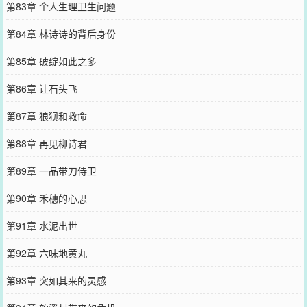
第83章 个人生理卫生问题
第84章 林诗诗的背后身份
第85章 破绽如此之多
第86章 让石头飞
第87章 狼狈和救命
第88章 再见柳诗君
第89章 一品带刀侍卫
第90章 禾穗的心思
第91章 水泥出世
第92章 六味地黄丸
第93章 突如其来的灵感