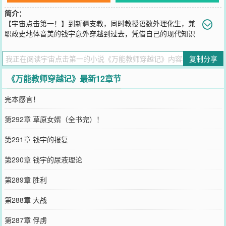
简介：
【宇宙点击第一！】到新疆支教，同时教授语数外理化生，兼
职政史地体音美的钱宇意外穿越到过去，凭借自己的现代知识
和聪慧大脑，渐渐混的风声水起！“小禾谷乖，宇哥给你做好吃的，盖
大房子！”
复制分享
您要是觉得《
万能教师穿越记
》还不错的话请不要忘记向您QQ群和微
博微信里的朋友推荐哦！
《万能教师穿越记》最新12章节
完本感言！
第292章 草原女婿（全书完）！
第291章 钱宇的报复
第290章 钱宇的尿液理论
第289章 胜利
第288章 大战
第287章 俘虏