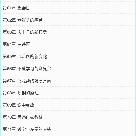
第61章 集会日
第62章 老张头的痛苦
第63章 庆丰县的新县丞
第64章 左铁匠
第65章 飞龙帮的新变化
第66章 不爱学习的众兄弟
第67章 飞龙帮的发展方向
第68章 炒钢的原理
第69章 途中变故
第70章 再遇白衣教徒
第71章 钱宇与左秦的交锋