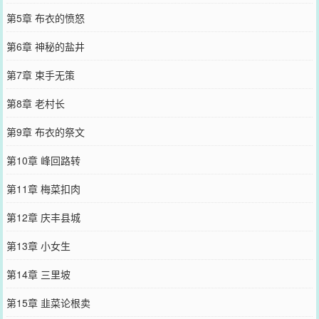
第5章 布衣的愤怒
第6章 神秘的盐井
第7章 束手无策
第8章 老村长
第9章 布衣的祭文
第10章 峰回路转
第11章 梅菜扣肉
第12章 庆丰县城
第13章 小女生
第14章 三里坡
第15章 韭菜论根卖