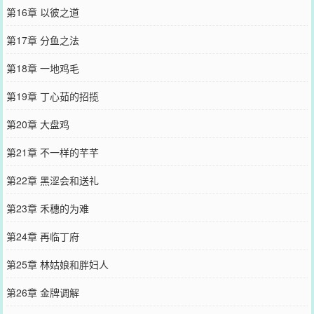
第16章 以彼之道
第17章 分鱼之法
第18章 一地鸡毛
第19章 丁心茹的招揽
第20章 大盘鸡
第21章 不一样的芊芊
第22章 黑涩会和送礼
第23章 禾穗的为难
第24章 再临丁府
第25章 林姑娘和胖妇人
第26章 金牌调解