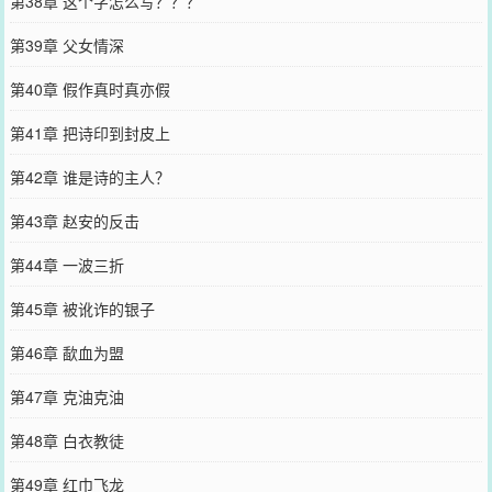
第38章 这个字怎么写？？？
第39章 父女情深
第40章 假作真时真亦假
第41章 把诗印到封皮上
第42章 谁是诗的主人？
第43章 赵安的反击
第44章 一波三折
第45章 被讹诈的银子
第46章 歃血为盟
第47章 克油克油
第48章 白衣教徒
第49章 红巾飞龙