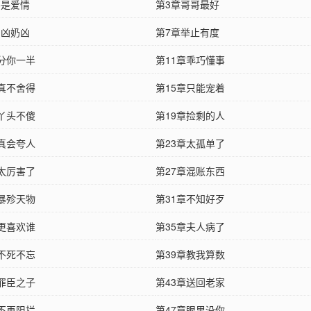
不是爱情
第3章哥哥最好
奶凶奶凶
第7章举止有度
章分你一半
第11章乖巧懂事
章真不舍得
第15章只能宠着
章丫头不傻
第19章捡剩的人
章真会夸人
第23章太孤单了
章太厉害了
第27章混账东西
章暴殄天物
第31章不知好歹
章更喜欢谁
第35章夫人病了
章不死不忘
第39章教我算数
章罪臣之子
第43章送回老家
章不再阻拦
第47章眼里没你