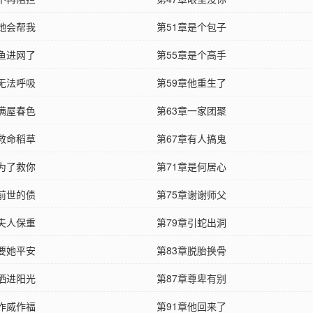
章她会帮我
第51章是个包子
章鱼进网了
第55章是个高手
章无法呼吸
第59章他重生了
章满屋春色
第63章一家团聚
章救命稻草
第67章有人搞鬼
章为了救你
第71章是何居心
章前世的债
第75章谢谢师父
章夫人保重
第79章引蛇出洞
章要她平安
第83章脱胎换骨
章洒进阳光
第87章尊卑有别
章作威作福
第91章他回来了