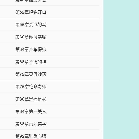
第52章拒绝开口
第56章会飞的鸟
第60章你母亲呢
第64章弃车保帅
第68章不灭的神
第72章灵丹妙药
第76章绝命毒师
第80章是福是祸
第84章第一美人
第88章真才实学
第92章胜负心强