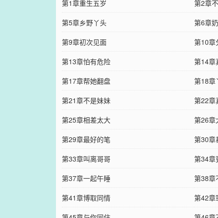
第1章重生五岁
第2章
第5章乡野丫头
第6章
第9章初次见面
第10
第13章怕有危险
第14
第17章帮她翻盘
第18
第21章不是妹妹
第22
第25章相差太大
第26
第29章最好的笔
第30
第33章叫离哥哥
第34
第37章一起午睡
第38
第41章博取同情
第42
第45章与你同住
第46