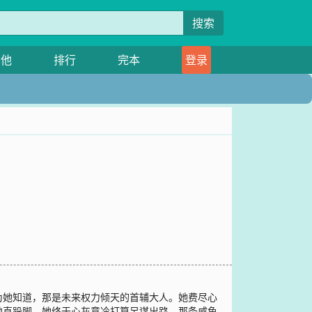
搜索
其他
排行
完本
登录
为她知道，那是未来权力倾天的首辅大人。她费尽心
她直跺脚。她终于心灰意冷打算另谋出路，那条咸鱼