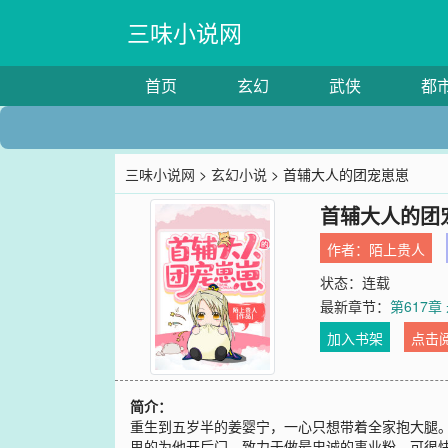
三味小说网
首页
玄幻
武侠
都
三味小说网
>
玄幻小说
> 首辅大人的团宠崽崽
首辅大人的团
作者：
陌上贵人
状态：连载
最新章节：
第617
加入书架
点击
简介：
重生到五岁半的姜婴宁，一心只想带着全家抱大腿
思的为他开后门，致力于做最忠诚的事业粉，可很