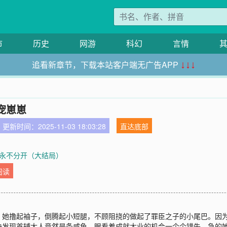
市
历史
网游
科幻
言情
追看新章节，下载本站客户端无广告APP
↓↓↓
宠崽崽
更新时间：2025-11-03 18:03:28
直达底部
章 永不分开（大结局）
阅读
。她撸起袖子，倒腾起小短腿，不顾阻挠的做起了罪臣之子的小尾巴。因
快发现首辅大人竟然是条咸鱼。眼看着成就大业的机会一个个错失，急的