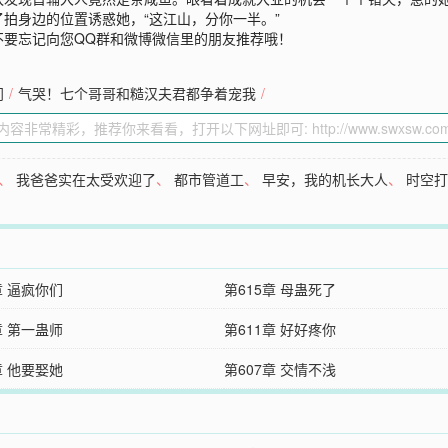
拍身边的位置诱惑她，“这江山，分你一半。”
不要忘记向您QQ群和微博微信里的朋友推荐哦！
门
/
气哭！七个哥哥和糙汉夫君都争着宠我
/
、
我爸爸实在太受欢迎了
、
都市管道工
、
早安，我的机长大人
、
时空
章 逼疯你们
第615章 母蛊死了
章 第一蛊师
第611章 好好疼你
章 他要娶她
第607章 交情不浅