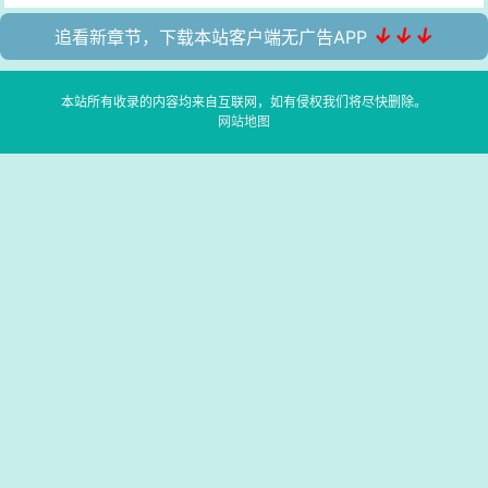
↓↓↓
追看新章节，下载本站客户端无广告APP
本站所有收录的内容均来自互联网，如有侵权我们将尽快删除。
网站地图